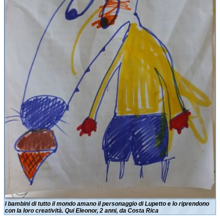
I bambini di tutto il mondo amano il personaggio di Lupetto e lo riprendono
con la loro creatività. Qui Eleonor, 2 anni, da Costa Rica