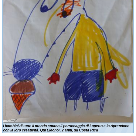
I bambini di tutto il mondo amano il personaggio di Lupetto e lo riprendono
con la loro creatività. Qui Eleonor, 2 anni, da Costa Rica