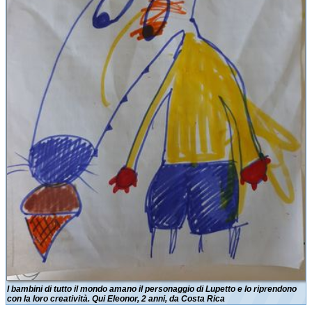
I bambini di tutto il mondo amano il personaggio di Lupetto e lo riprendono
con la loro creatività. Qui Eleonor, 2 anni, da Costa Rica